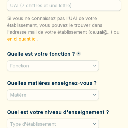
Si vous ne connaissez pas l'UAI de votre 
établissement, vous pouvez le trouver dans 
l'adresse mail de votre établissement (ce.
uai
@...) ou 
en cliquant ici
.
Quelle est votre fonction ?
*
Quelles matières enseignez-vous ? 
Quel est votre niveau d'enseignement ?