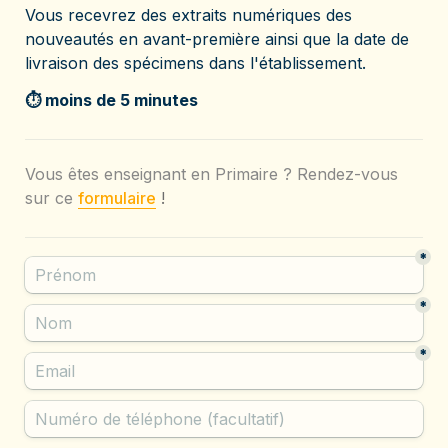
Vous recevrez des extraits numériques des 
nouveautés en avant-première ainsi que la date de 
livraison des spécimens dans l'établissement. 
⏱️ moins de 5 minutes
Vous êtes enseignant en Primaire ? Rendez-vous 
sur ce
formulaire
!
*
*
*