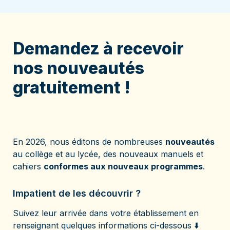
Demandez à recevoir 
nos nouveautés 
gratuitement ! 
En 2026, nous éditons de nombreuses 
nouveautés
au collège et au lycée, des nouveaux manuels et 
cahiers 
conformes aux nouveaux programmes
. 
Impatient de les découvrir ? 
Suivez leur arrivée dans votre établissement en 
renseignant quelques informations ci-dessous ⬇️ 