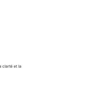
 clarté et la 