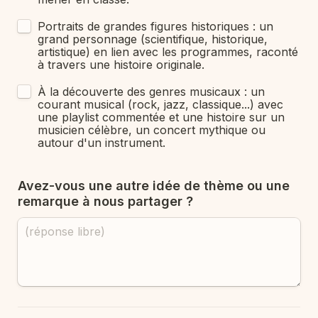
Portraits de grandes figures historiques : un 
grand personnage (scientifique, historique, 
artistique) en lien avec les programmes, raconté 
à travers une histoire originale.
À la découverte des genres musicaux : un 
courant musical (rock, jazz, classique...) avec 
une playlist commentée et une histoire sur un 
musicien célèbre, un concert mythique ou 
autour d'un instrument. 
Avez-vous une autre idée de thème ou une 
remarque à nous partager ?