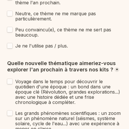
thème l'an prochain.
Neutre, ce thème ne me marque pas 
particulièrement.
Peu convaincu(e), ce thème ne me sert pas 
beaucoup.
Je ne l'utilise pas / plus.
Quelle nouvelle thématique aimeriez-vous 
explorer l'an prochain à travers nos kits ?
*
Voyage dans le temps pour découvrir le 
quotidien d'une époque : un bond dans une 
époque clé (Révolution, grandes explorations...) 
avec une histoire dédiée et une frise 
chronologique à compléter. 
Les grands phénomènes scientifiques : un zoom 
sur un phénomène naturel (séismes, système 
solaire, cycle de l'eau...) avec une expérience à 
mener en classe.