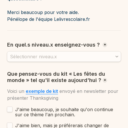
Merci beaucoup pour votre aide.
Pénélope de l'équipe Lelivrescolaire.fr 
En quel.s niveau.x enseignez-vous ? 
*
Que pensez-vous du kit « Les fêtes du 
monde » tel qu'il existe aujourd'hui ?
*
Voici un 
exemple de kit
 envoyé en newsletter pour 
présenter Thanksgiving
J'aime beaucoup, je souhaite qu'on continue 
sur ce thème l'an prochain.
J'aime bien, mais je préférerais changer de 