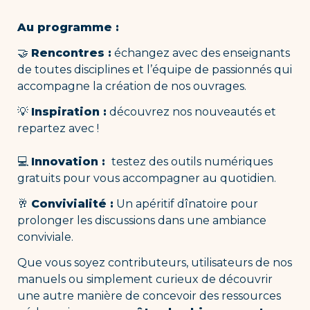
Au programme : 
🤝 
Rencontres :
 échangez avec des enseignants 
de toutes disciplines et l’équipe de passionnés qui 
accompagne la création de nos ouvrages.
💡 
Inspiration :
 découvrez nos nouveautés et 
repartez avec !

💻 
Innovation : 
 testez des outils numériques 
gratuits pour vous accompagner au quotidien.
🥂 
Convivialité :
 Un apéritif dînatoire pour 
prolonger les discussions dans une ambiance 
conviviale. 
Que vous soyez contributeurs, utilisateurs de nos 
manuels ou simplement curieux de découvrir 
une autre manière de concevoir des ressources 