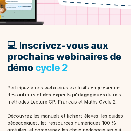
💻 Inscrivez-vous aux 
prochains webinaires de 
démo 
cycle 2
Participez à nos webinaires exclusifs 
en présence 
des auteurs et des experts pédagogiques 
de nos 
méthodes Lecture CP, Français et Maths Cycle 2.
Découvrez les manuels et fichiers élèves, les guides 
pédagogiques, les ressources numériques 100 % 
gratuites, et comprenez les choix pédagogiques qui 