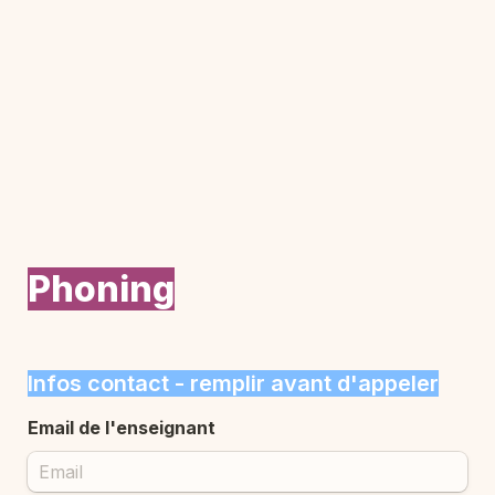
Phoning
Infos contact - remplir avant d'appeler
Email de l'enseignant 