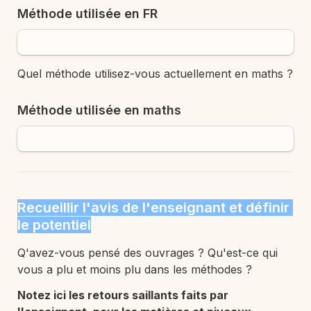
Méthode utilisée en FR
Quel méthode utilisez-vous actuellement en maths ?
Méthode utilisée en maths
Recueillir l'avis de l'enseignant et définir 
le potentiel
Q'avez-vous pensé des ouvrages ? 
Qu'est-ce qui 
vous a plu et moins plu dans les méthodes ?
Notez ici les retours saillants faits par 