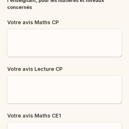
l'enseignant, pour les matières et niveaux 
concernés
Votre avis Maths CP
Votre avis Lecture CP
Votre avis Maths CE1