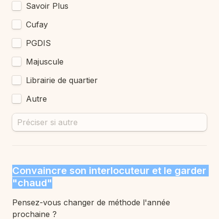
Savoir Plus
Cufay
PGDIS
Majuscule
Librairie de quartier
Autre
Convaincre son interlocuteur et le garder 
"chaud"
Pensez-vous changer de méthode l'année 
prochaine ?