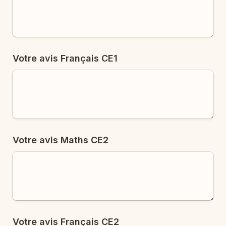
Votre avis Français CE1
Votre avis Maths CE2
Votre avis Français CE2