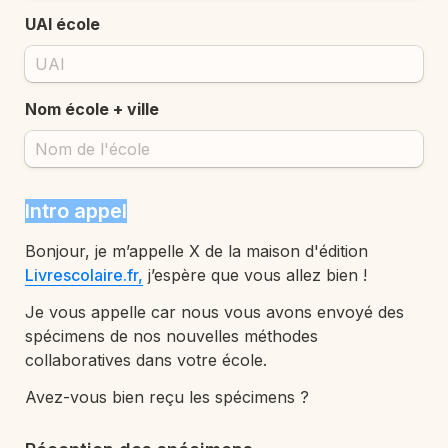
UAI école
Nom école + ville
Intro appel
Bonjour, je m’appelle X de la maison d'édition 
Livrescolaire.fr,
 j’espère que vous allez bien !
J
e vous appelle car nous vous avons envoyé des 
spécimens de nos nouvelles méthodes 
collaboratives dans votre école.
Avez-vous bien reçu les spécimens ?