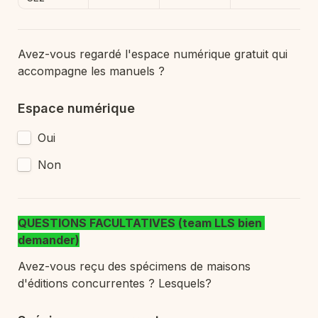
Avez-vous regardé l'espace numérique gratuit qui 
accompagne les manuels ?
Espace numérique
Oui
Non
QUESTIONS FACULTATIVES (team LLS bien 
demander)
Avez-vous reçu des spécimens de maisons 
d'éditions concurrentes ? Lesquels?