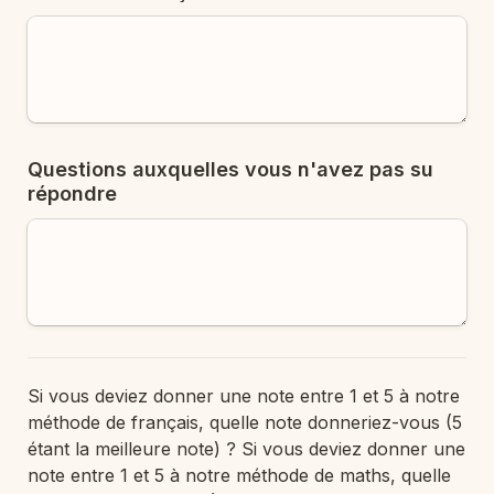
Questions auxquelles vous n'avez pas su 
répondre
Si vous deviez donner une note entre 1 et 5 à notre 
méthode de français, quelle note donneriez-vous (5 
étant la meilleure note) ? 
Si vous deviez donner une 
note entre 1 et 5 à notre méthode de maths, quelle 