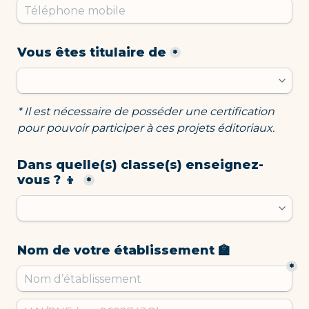
Vous êtes titulaire de
*
* Il est nécessaire de posséder une certification 
pour pouvoir participer à ces projets éditoriaux. 
Dans quelle(s) classe(s) enseignez-
vous ? 👦 
*
Nom de votre établissement 🏫
*