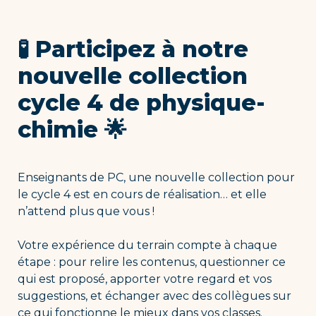
🧪 Participez à notre 
nouvelle collection 
cycle 4 de physique-
chimie 🌟
Enseignants de PC,
une nouvelle collection pour 
le cycle 4 est en cours de réalisation… et elle 
n’attend plus que vous !
Votre expérience du terrain compte à chaque 
étape : pour relire les contenus, questionner ce 
qui est proposé, apporter votre regard et vos 
suggestions, et échanger avec des collègues sur 
ce qui fonctionne le mieux dans vos classes.