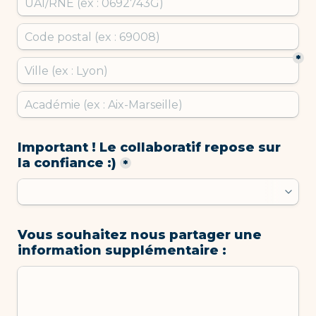
*
Important ! Le collaboratif repose sur 
la confiance :)
*
Vous souhaitez nous partager une 
information supplémentaire : 