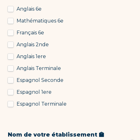
Anglais 6e 
Mathématiques 6e 
Français 6e
Anglais 2nde 
Anglais 1ere 
Anglais Terminale 
Espagnol Seconde
Espagnol 1ere 
Espagnol Terminale
Nom de votre établissement 🏫