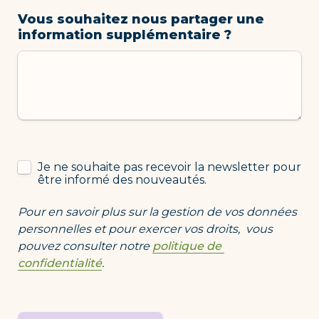
Vous souhaitez nous partager une 
information supplémentaire ?
NL
Je ne souhaite pas recevoir la newsletter pour 
être informé des nouveautés.
Pour en savoir plus sur la gestion de vos données 
personnelles et pour exercer vos droits,  vous 
pouvez consulter notre 
politique de 
confidentialité
.