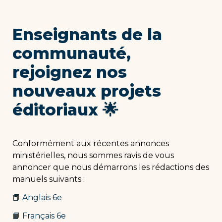
Enseignants de la 
communauté, 
rejoignez nos 
nouveaux projets 
éditoriaux 🌟
Conformément aux récentes annonces 
ministérielles, nous sommes ravis de vous 
annoncer que nous démarrons les rédactions des 
manuels suivants : 
📕 Anglais 6e
📙 Français 6e