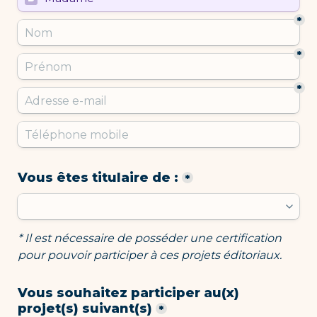
*
*
*
Vous êtes titulaire de :
*
* Il est nécessaire de posséder une certification 
pour pouvoir participer à ces projets éditoriaux. 
Vous souhaitez participer au(x) 
projet(s) suivant(s)
*