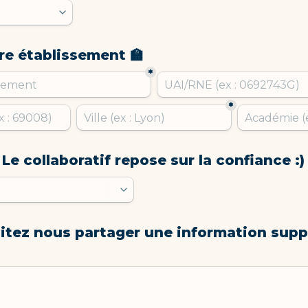
re établissement 🏫
*
*
 Le collaboratif repose sur la confiance :)
itez nous partager une information supp