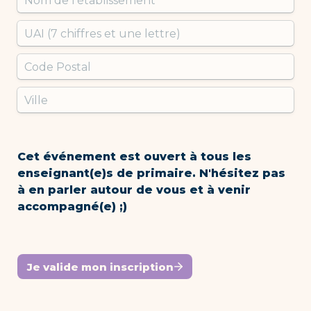
Cet événement est ouvert à tous les 
enseignant(e)s de primaire. N'hésitez pas 
à en parler autour de vous et à venir 
accompagné(e) ;)
Je valide mon inscription