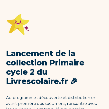
Lancement de la 
collection Primaire 
cycle 2 du 
Livrescolaire.fr 🎉
Au programme : découverte et distribution en 
avant première des spécimens, rencontre avec 