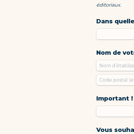
éditoriaux. 
Dans quelle
Nom de vot
Important !
Vous souha