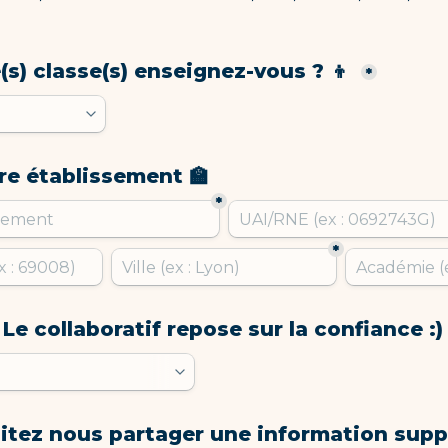
(s) classe(s) enseignez-vous ? 👦 
*
re établissement 🏫
*
*
 Le collaboratif repose sur la confiance :)
itez nous partager une information supp