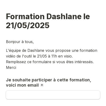
Formation Dashlane le 
21/05/2025
Bonjour à tous,
L'équipe de Dashlane vous propose une formation 
vidéo de l'outil le 21/05 à 11h en visio.
Remplissez ce formulaire si vous êtes intéressés. 
Merci
Je souhaite participer à cette formation, 
voici mon email
*