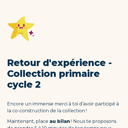
Retour d'expérience - 
Collection primaire 
cycle 2
Encore un immense merci à toi d’avoir participé à 
la co-construction de la collection ! 
Maintenant, place 
au bilan
 ! Nous te proposons 