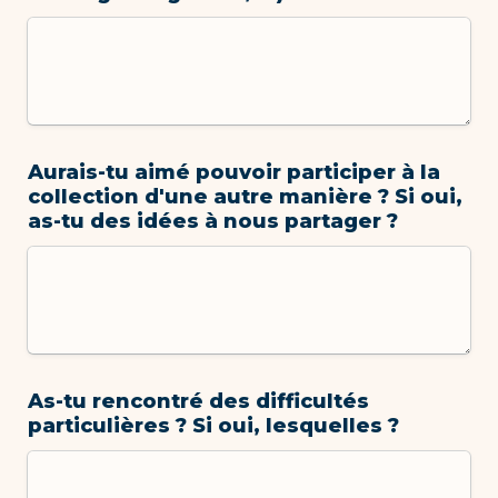
Aurais-tu aimé pouvoir participer à la 
collection d'une autre manière ? Si oui, 
as-tu des idées à nous partager ?
As-tu rencontré des difficultés 
particulières ? Si oui, lesquelles ?