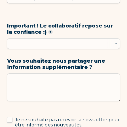
Important ! Le collaboratif repose sur 
la confiance :)
*
Vous souhaitez nous partager une 
information supplémentaire ?
NL
Je ne souhaite pas recevoir la newsletter pour 
être informé des nouveautés.