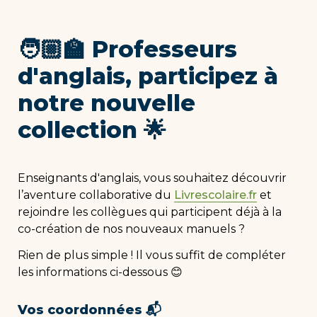
🧑🏼‍🏫 Professeurs 
d'anglais, participez à 
notre nouvelle 
collection 🌟
Enseignants d'anglais, 
vous souhaitez découvrir 
l’aventure collaborative du 
Livrescolaire.fr
 et 
rejoindre les collègues qui participent déjà à la 
co-création de nos nouveaux manuels ?
Rien de plus simple ! Il vous suffit de compléter 
les informations ci-dessous 😊
Vos coordonnées 📬